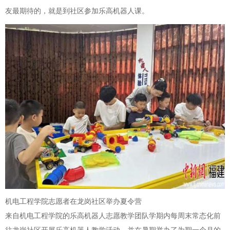
友最期待的，就是到社区参加乐高机器人课。
机电工程学院志愿者在龙岗社区举办夏令营
来自机电工程学院的乐高机器人志愿教学团队学期内每周末常态化前